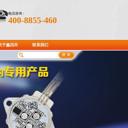
电话咨询：
400-8855-460
关于鑫四禾
联系我们