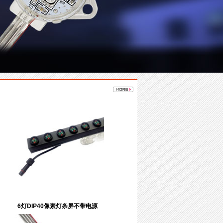
6灯DIP40像素灯条屏不带电源