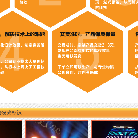
告发光标识