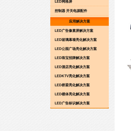
LED网格屏
控制器 开关电源配件
应用解决方案
LED广告像素屏解决方案
LED玻璃幕墙亮化解决方案
LED公园广场亮化解决方案
LED珠宝招牌解决方案
LED酒店亮化解决方案
LEDKTV亮化解决方案
LED桥梁亮化解决方案
LED楼体亮化解决方案
LED广告标识解决方案