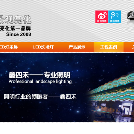
LED灯条屏
LED洗墙灯
产品展示
工程案例