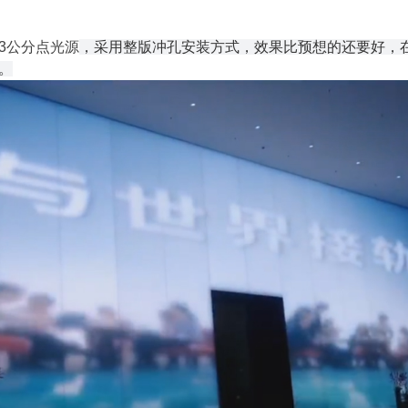
3公分点光源
，采用整版冲孔安装方式，效果比预想的还要好，
。