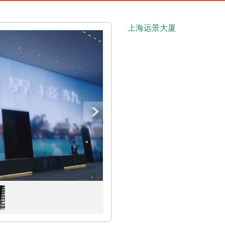
上海远景大厦