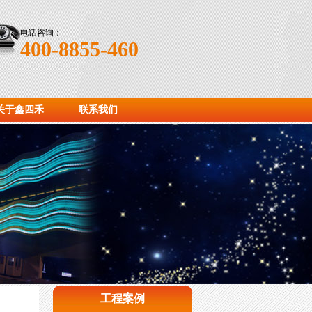
电话咨询：
400-8855-460
关于鑫四禾
联系我们
工程案例