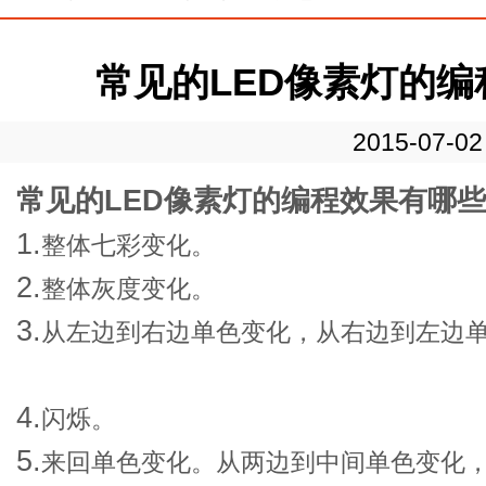
常见的LED像素灯的
2015-07-02
常见的LED像素灯的编程效果有哪
1.
整体七彩变化。
2.
整体灰度变化。
3.
从左边到右边单色变化，从右边到左边
4.
闪烁。
5.
来回单色变化。从两边到中间单色变化