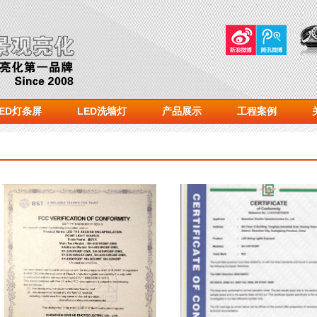
LED灯条屏
LED洗墙灯
产品展示
工程案例