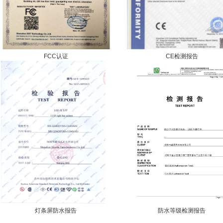
FCC认证
CE检测报告
灯条屏防水报告
防水等级检测报告