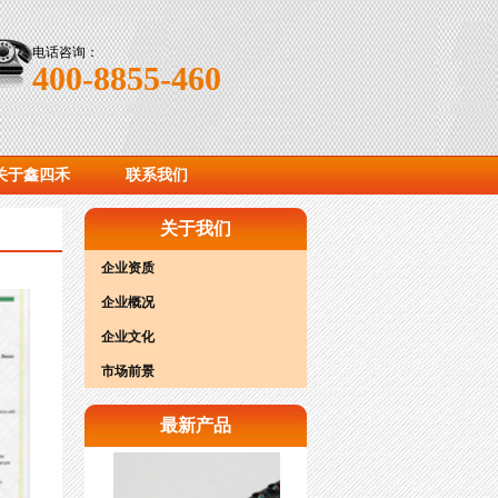
电话咨询：
400-8855-460
关于鑫四禾
联系我们
关于我们
企业资质
企业概况
企业文化
市场前景
最新产品