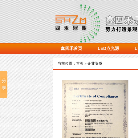
鑫四禾首页
LED点光源
当前位置：
首页
» 企业资质