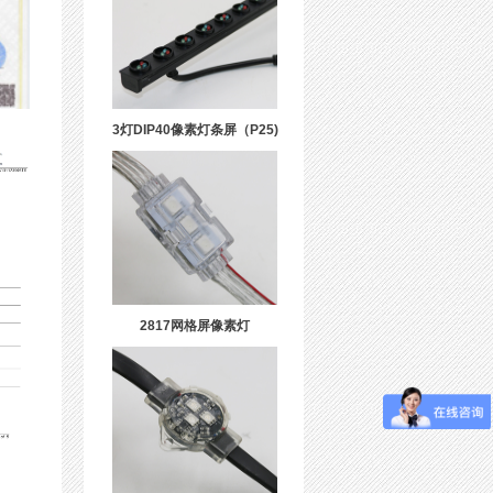
3灯DIP40像素灯条屏（P25)
2817网格屏像素灯