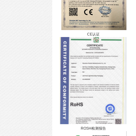
CE认证
ROSH检测报告